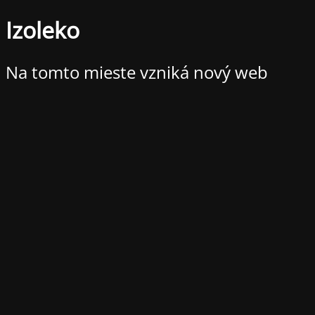
Izoleko
Na tomto mieste vzniká nový web