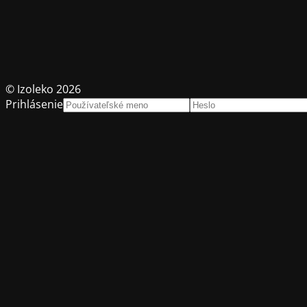
© Izoleko 2026
Prihlásenie